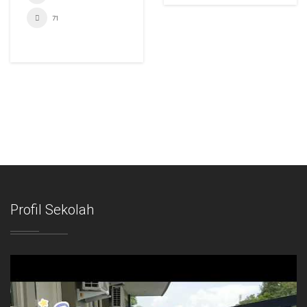
71
Profil Sekolah