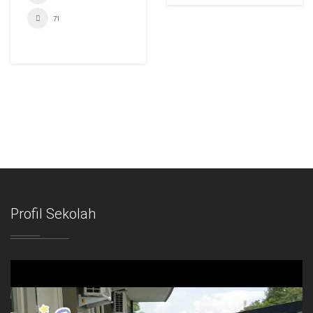
71
Profil Sekolah