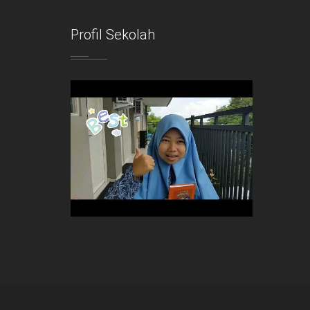
Profil Sekolah