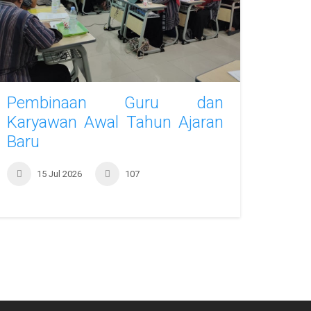
Pembinaan Guru dan
Karyawan Awal Tahun Ajaran
Baru
15 Jul 2026
107