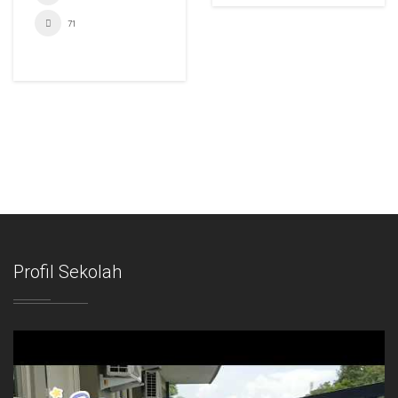
71
Profil Sekolah